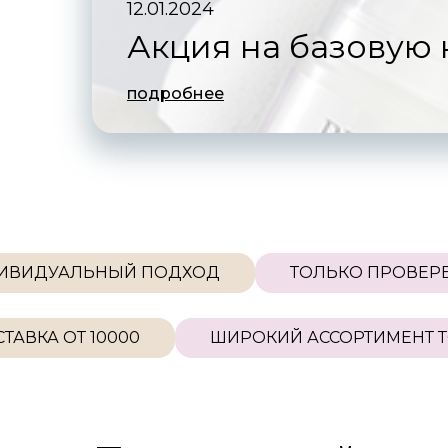
12.01.2024
Акция на базовую 
подробнее
ИНДИВИДУАЛЬНЫЙ ПОДХОД
ТОЛЬКО 
Т 10000
ШИРОКИЙ АССОРТИМЕНТ ТОВАРО