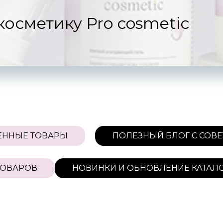
косметику Pro сosmetic
ПРОВЕРЕННЫЕ ТОВАРЫ
ПОЛЕЗНЫЙ БЛОГ
В
НОВИНКИ И ОБНОВЛЕНИЕ КАТАЛОГА