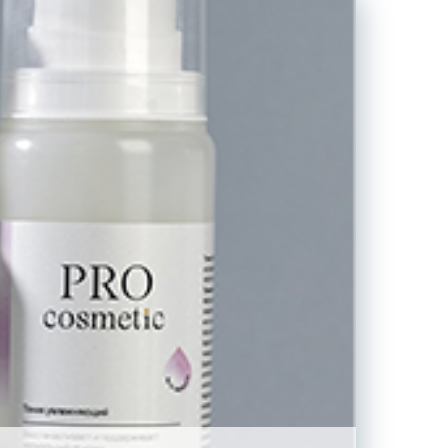
Подобрать средства