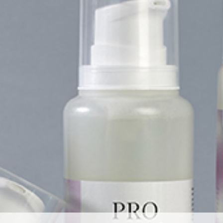
Я согласен на обработку
персональных данных