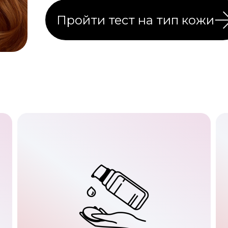
Пройти тест на тип кожи