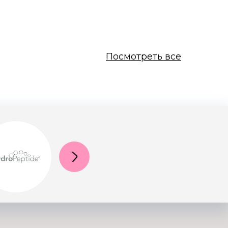
Посмотреть все