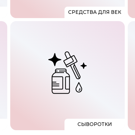
СРЕДСТВА ДЛЯ ВЕК
СЫВОРОТКИ