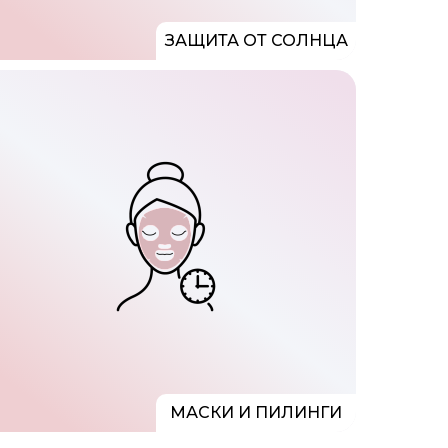
ЗАЩИТА ОТ СОЛНЦА
МАСКИ И ПИЛИНГИ