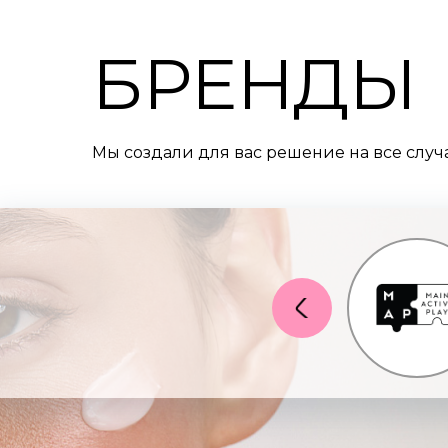
БРЕНДЫ
Мы создали для вас решение на все случа