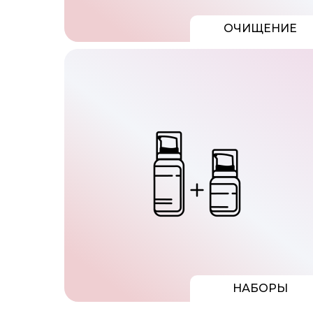
ОЧИЩЕНИЕ
НАБОРЫ