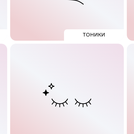
ТОНИКИ