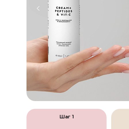
Шаг 1