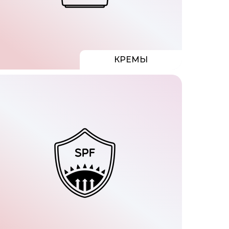
КРЕМЫ