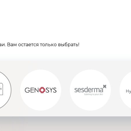
и. Вам остается только выбрать!