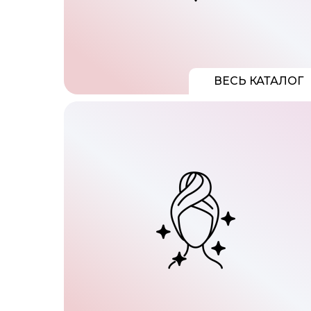
ВЕСЬ КАТАЛОГ