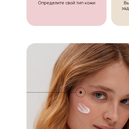
Определите свой тип кожи
Вы
зад