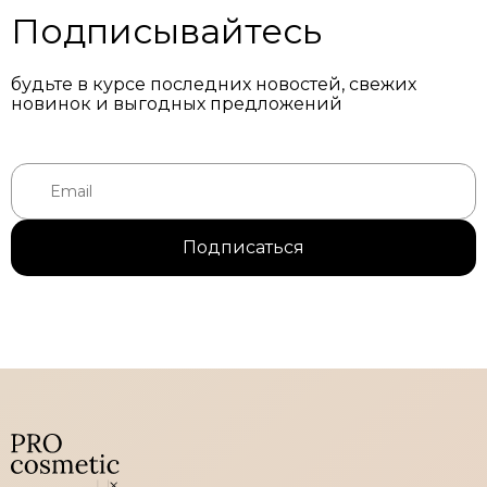
Подписывайтесь
будьте в курсе последних новостей, свежих
новинок и выгодных предложений