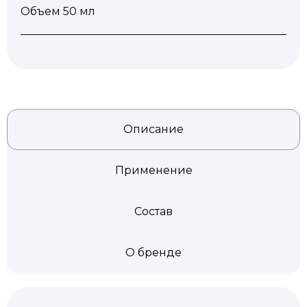
Объем 50 мл
Описание
Применение
Состав
О бренде