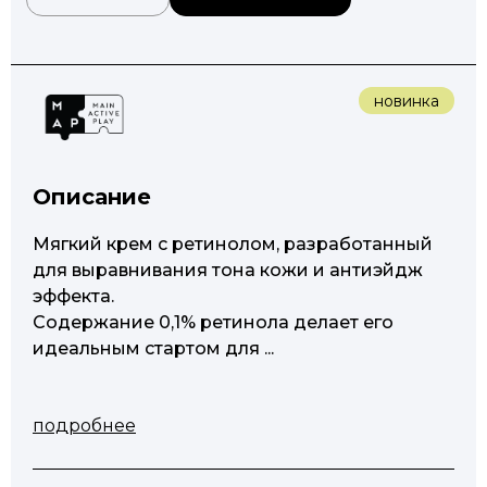
новинка
Описание
Мягкий крем с ретинолом, разработанный
для выравнивания тона кожи и антиэйдж
эффекта.
Содержание 0,1% ретинола делает его
идеальным стартом для ...
подробнее