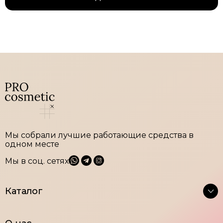
Мы собрали лучшие работающие средства в
одном месте
Мы в соц. сетях
Каталог
Крема
Тоники