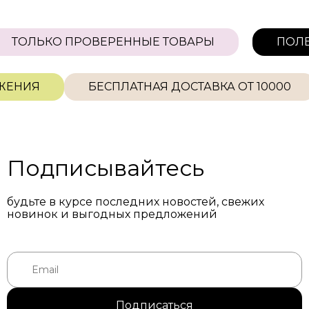
ТОЛЬКО ПРОВЕРЕННЫЕ ТОВАРЫ
ПО
ЕНИЯ
БЕСПЛАТНАЯ ДОСТАВКА ОТ 10000
Подписывайтесь
будьте в курсе последних новостей, свежих
новинок и выгодных предложений